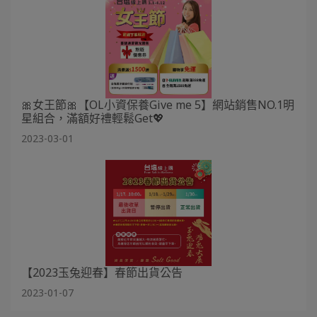
🎀女王節🎀【OL小資保養Give me 5】網站銷售NO.1明
星組合，滿額好禮輕鬆Get💖
2023-03-01
【2023玉兔迎春】春節出貨公告
2023-01-07