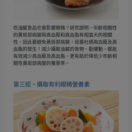
吃油膩食品也會影響眼睛？研究證明，年齡相關性
的黃斑部病變與高血壓和高血脂有相當大的相關
性，因此要避免黃斑部病變，就要杜絕高血壓及高
血脂的發生！減少攝取油膩的食物、勤運動，都能
有效減少高血壓及高血脂，更有助於降低少年齡相
關性黃斑部病變的罹患率。
第三招、攝取有利眼睛營養素