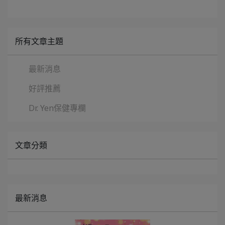
所有文章主題
最新消息
好評推薦
Dr. Yen保健專欄
文章分類
最新消息