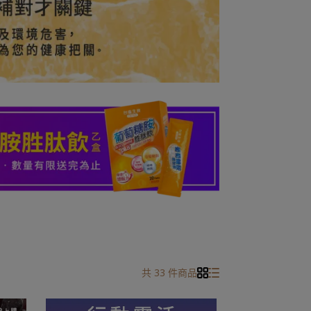
共 33 件商品