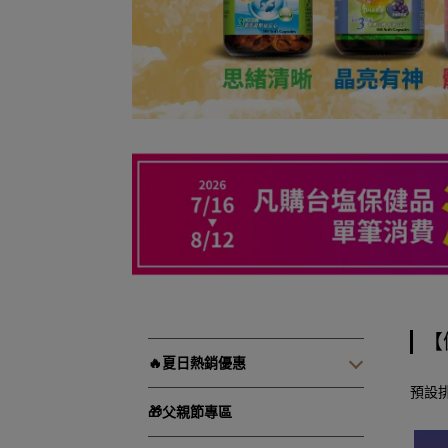
【
🔥夏日熱銷優惠
預設
🎁父親節專區