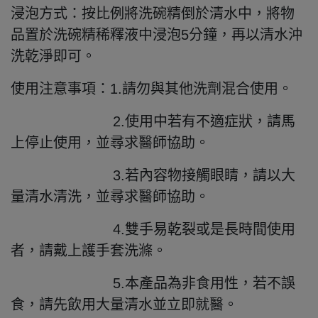
浸泡方式：按比例將洗碗精倒於清水中，將物
品置於洗碗精稀釋液中浸泡5分鐘，再以清水沖
洗乾淨即可。
使用注意事項：1.請勿與其他洗劑混合使用。
2.使用中若有不適症狀，請馬
上停止使用，並尋求醫師協助。
3.若內容物接觸眼睛，請以大
量清水清洗，並尋求醫師協助。
4.雙手易乾裂或是長時間使用
者，請戴上護手套洗滌。
5.本產品為非食用性，若不誤
食，請先飲用大量清水並立即就醫。