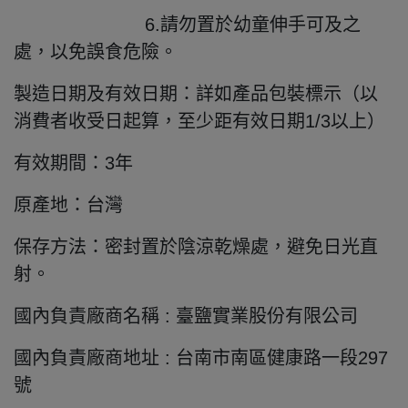
6.請勿置於幼童伸手可及之
處，以免誤食危險。
製造日期及有效日期：詳如產品包裝標示（以
消費者收受日起算，至少距有效日期1/3以上）
有效期間：3年
原產地：台灣
保存方法：密封置於陰涼乾燥處，避免日光直
射。
國內負責廠商名稱 : 臺鹽實業股份有限公司
國內負責廠商地址 : 台南市南區健康路一段297
號