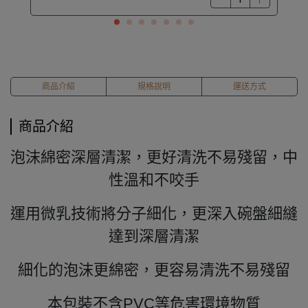
商品介紹
規格說明
運送方式
商品介紹
泡沫綿密深層清潔，更好清洗不易殘留，中
性溫和不咬手
運用微乳技術將分子細化，更深入碗盤細縫
達到深層清潔
細化的泡沫更綿密，更容易清洗不易殘留
本包裝不含PVC等危害環境物質