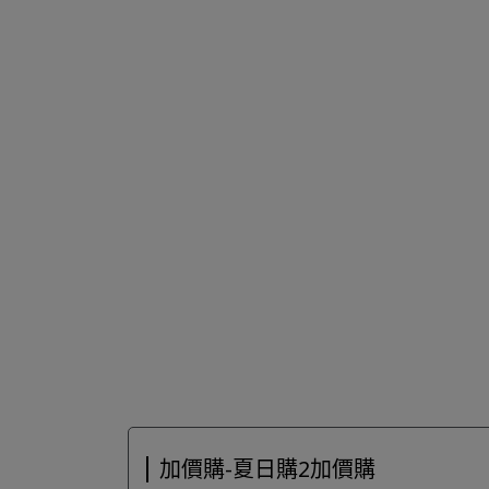
加價購-夏日購2加價購