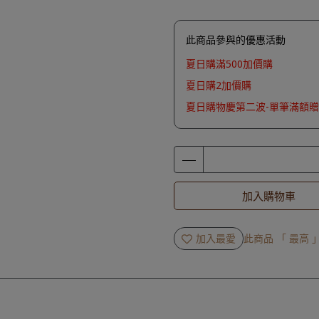
此商品參與的優惠活動
夏日購滿500加價購
夏日購2加價購
夏日購物慶第二波-單筆滿額贈
加入購物車
加入最愛
此商品 「 最高