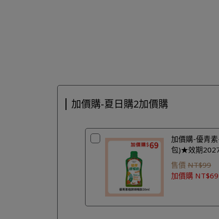
加價購-夏日購2加價購
加價購-優青素-
包)★效期2027
售價
NT$99
加價購
NT$69