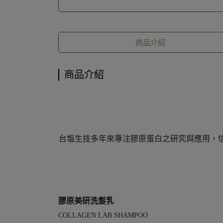
商品介紹
商品介紹
台塩生技多年來專注膠原蛋白之研究與應用，
膠原美研洗髮乳
COLLAGEN LAB SHAMPOO