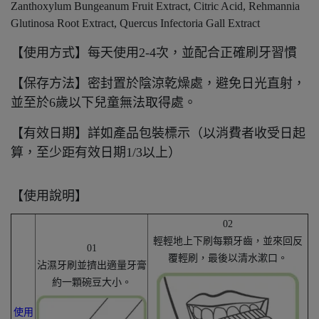
Zanthoxylum Bungeanum Fruit Extract, Citric Acid, Rehmannia
Glutinosa Root Extract, Quercus Infectoria Gall Extract
【使用方式】每天使用2-4次，並配合正確刷牙習慣
【保存方法】密封置於陰涼乾燥處，避免日光直射，
並至於6歲以下兒童無法取得處。
【有效日期】詳如產品包裝標示（以消費者收受日起
算，至少距有效日期1/3以上）
【使用說明】
02
輕輕地上下刷每顆牙齒，並來回反
01
覆輕刷，最後以清水漱口。
沾濕牙刷並擠出適量牙膏
約一顆碗豆大小。
使用