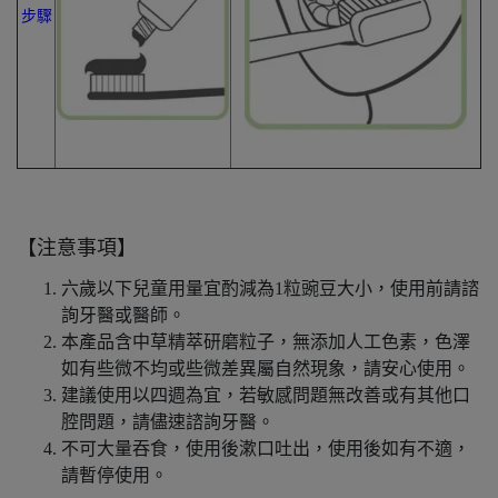
步驟
【注意事項】
六歲以下兒童用量宜酌減為1粒豌豆大小，使用前請諮
詢牙醫或醫師。
本產品含中草精萃研磨粒子，無添加人工色素，色澤
如有些微不均或些微差異屬自然現象，請安心使用。
建議使用以四週為宜，若敏感問題無改善或有其他口
腔問題，請儘速諮詢牙醫。
不可大量吞食，使用後漱口吐出，使用後如有不適，
請暫停使用。