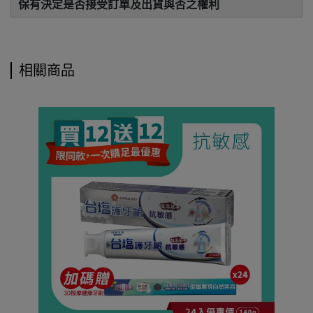
保有決定是否接受訂單及出貨與否之權利
相關商品