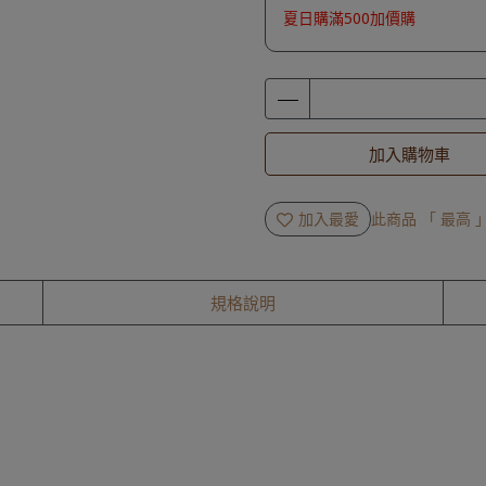
夏日購滿500加價購
加入購物車
加入最愛
此商品 「 最高
規格說明