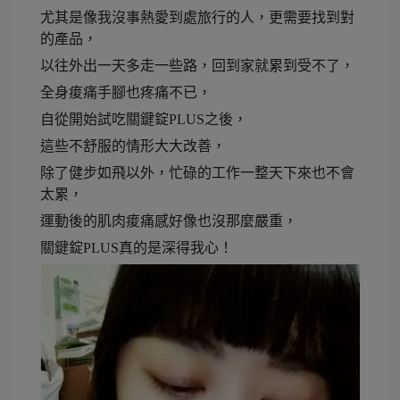
尤其是像我沒事熱愛到處旅行的人，更需要找到對
的產品，
以往外出一天多走一些路，回到家就累到受不了，
全身痠痛手腳也疼痛不已，
自從開始試吃關鍵錠PLUS之後，
這些不舒服的情形大大改善，
除了健步如飛以外，忙碌的工作一整天下來也不會
太累，
運動後的肌肉痠痛感好像也沒那麼嚴重，
關鍵錠PLUS真的是深得我心！