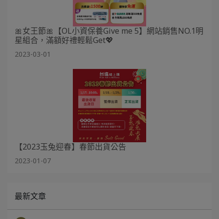
🎀女王節🎀【OL小資保養Give me 5】網站銷售NO.1明
星組合，滿額好禮輕鬆Get💖
2023-03-01
【2023玉兔迎春】春節出貨公告
2023-01-07
最新文章