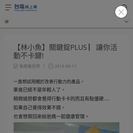
【林小魚】關鍵錠PLUS ▏讓你活
動不卡鍵!
魚眼看世界
2019-09-11
一直想試用關於改善行動力的產品，
畢竟已經不是年輕人了，
稍微過勞都會覺得行動卡卡的而且有點僵硬.....
如果自己覺得效果不錯，
也會想買回來給爸媽一起健康管理。