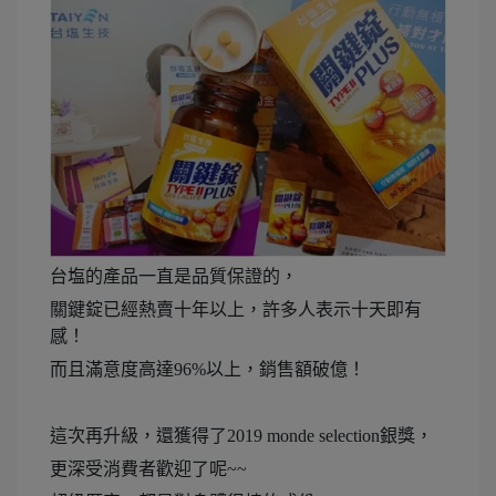
台塩的產品一直是品質保證的，
關鍵錠已經熱賣十年以上，許多人表示十天即有
感！
而且滿意度高達96%以上，銷售額破億！
這次再升級，還獲得了2019 monde selection銀獎，
更深受消費者歡迎了呢~~